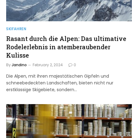
SKIFAHREN
Rasant durch die Alpen: Das ultimative
Rodelerlebnis in atemberaubender
Kulisse
By
Jandino
February 2, 2024
0
Die Alpen, mit ihren majestätischen Gipfeln und
schneebedeckten Landschaften, bieten nicht nur
erstklassige Skigebiete, sondern…