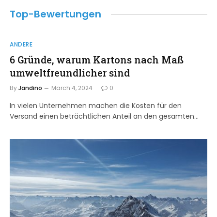
Top-Bewertungen
ANDERE
6 Gründe, warum Kartons nach Maß
umweltfreundlicher sind
By
Jandino
March 4, 2024
0
In vielen Unternehmen machen die Kosten für den
Versand einen beträchtlichen Anteil an den gesamten…