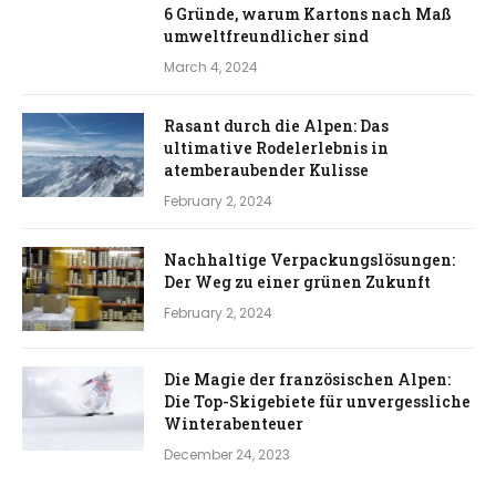
6 Gründe, warum Kartons nach Maß
umweltfreundlicher sind
March 4, 2024
Rasant durch die Alpen: Das
ultimative Rodelerlebnis in
atemberaubender Kulisse
February 2, 2024
Nachhaltige Verpackungslösungen:
Der Weg zu einer grünen Zukunft
February 2, 2024
Die Magie der französischen Alpen:
Die Top-Skigebiete für unvergessliche
Winterabenteuer
December 24, 2023