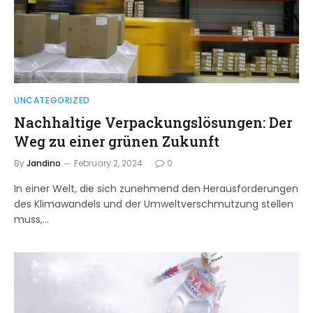
UNCATEGORIZED
Nachhaltige Verpackungslösungen: Der
Weg zu einer grünen Zukunft
By
Jandino
February 2, 2024
0
In einer Welt, die sich zunehmend den Herausforderungen
des Klimawandels und der Umweltverschmutzung stellen
muss,…