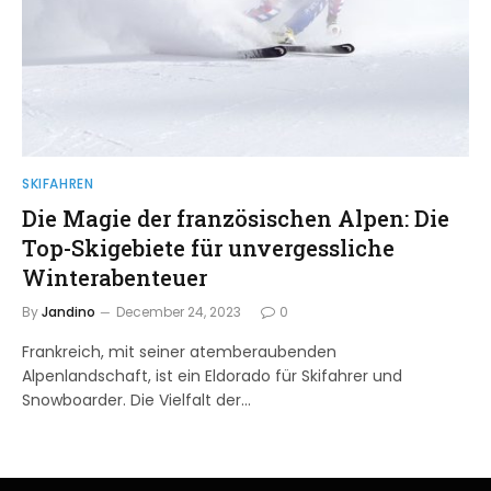
SKIFAHREN
Die Magie der französischen Alpen: Die
Top-Skigebiete für unvergessliche
Winterabenteuer
By
Jandino
December 24, 2023
0
Frankreich, mit seiner atemberaubenden
Alpenlandschaft, ist ein Eldorado für Skifahrer und
Snowboarder. Die Vielfalt der…