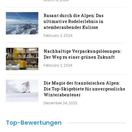
Rasant durch die Alpen: Das
ultimative Rodelerlebnis in
atemberaubender Kulisse
February 2, 2024
Nachhaltige Verpackungslösungen:
Der Weg zu einer grünen Zukunft
February 2, 2024
Die Magie der französischen Alpen:
Die Top-Skigebiete für unvergessliche
Winterabenteuer
December 24, 2023
Top-Bewertungen