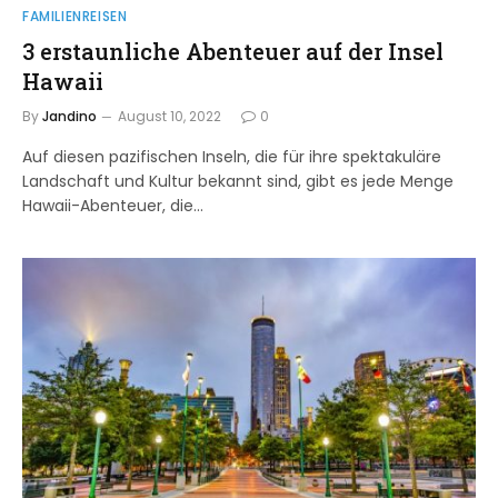
FAMILIENREISEN
3 erstaunliche Abenteuer auf der Insel
Hawaii
By
Jandino
August 10, 2022
0
Auf diesen pazifischen Inseln, die für ihre spektakuläre
Landschaft und Kultur bekannt sind, gibt es jede Menge
Hawaii-Abenteuer, die…