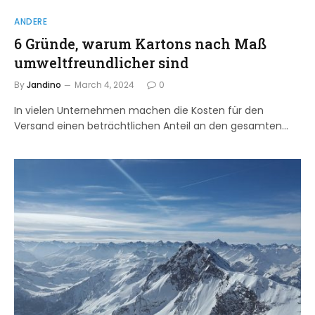
ANDERE
6 Gründe, warum Kartons nach Maß
umweltfreundlicher sind
By
Jandino
March 4, 2024
0
In vielen Unternehmen machen die Kosten für den
Versand einen beträchtlichen Anteil an den gesamten…