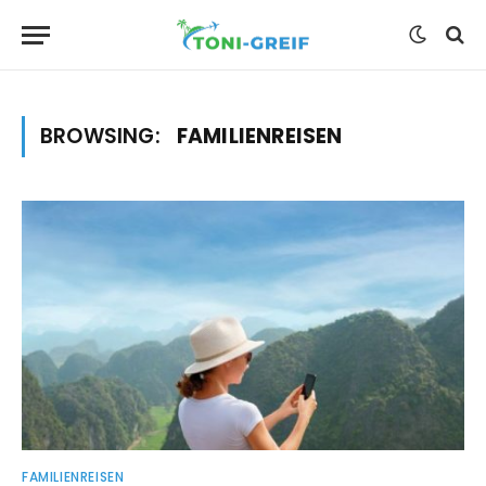
BROWSING:
FAMILIENREISEN
FAMILIENREISEN