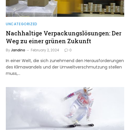
UNCATEGORIZED
Nachhaltige Verpackungslösungen: Der
Weg zu einer grünen Zukunft
By
Jandino
February 2, 2024
0
In einer Welt, die sich zunehmend den Herausforderungen
des Klimawandels und der Umweltverschmutzung stellen
muss,…