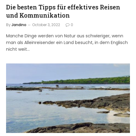
Die besten Tipps für effektives Reisen
und Kommunikation
By
Jandino
October 3, 2022
0
Manche Dinge werden von Natur aus schwieriger, wenn
man als Alleinreisender ein Land besucht, in dem Englisch
nicht weit…