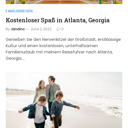
FAMILIENREISEN
Kostenloser Spaß in Atlanta, Georgia
By
Jandino
June 2, 2022
0
Genießen Sie den Nervenkitzel der Großstadt, erstklassige
Kultur und einen kostenlosen, unterhaltsamen
Familienurlaub mit meinem Reiseführer nach Atlanta,
Georgia.…