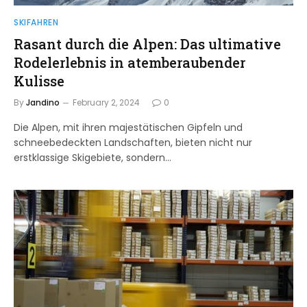
SKIFAHREN
Rasant durch die Alpen: Das ultimative
Rodelerlebnis in atemberaubender
Kulisse
By
Jandino
February 2, 2024
0
Die Alpen, mit ihren majestätischen Gipfeln und
schneebedeckten Landschaften, bieten nicht nur
erstklassige Skigebiete, sondern…