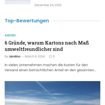
December 24, 2023
Top-Bewertungen
ANDERE
6 Gründe, warum Kartons nach Maß
umweltfreundlicher sind
By
Jandino
March 4, 2024
0
In vielen Unternehmen machen die Kosten für den
Versand einen beträchtlichen Anteil an den gesamten…