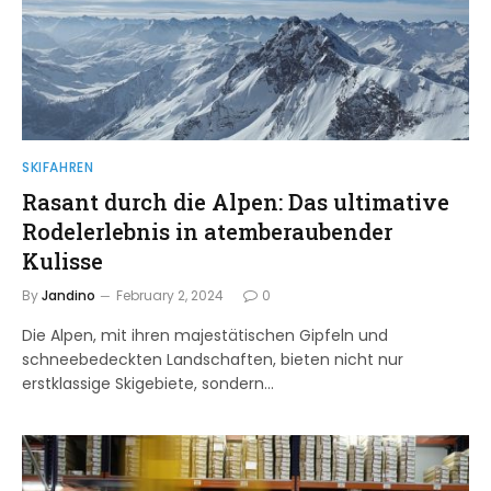
SKIFAHREN
Rasant durch die Alpen: Das ultimative
Rodelerlebnis in atemberaubender
Kulisse
By
Jandino
February 2, 2024
0
Die Alpen, mit ihren majestätischen Gipfeln und
schneebedeckten Landschaften, bieten nicht nur
erstklassige Skigebiete, sondern…