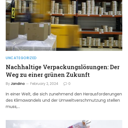
UNCATEGORIZED
Nachhaltige Verpackungslösungen: Der
Weg zu einer grünen Zukunft
By
Jandino
February 2, 2024
0
In einer Welt, die sich zunehmend den Herausforderungen
des Klimawandels und der Umweltverschmutzung stellen
muss,…