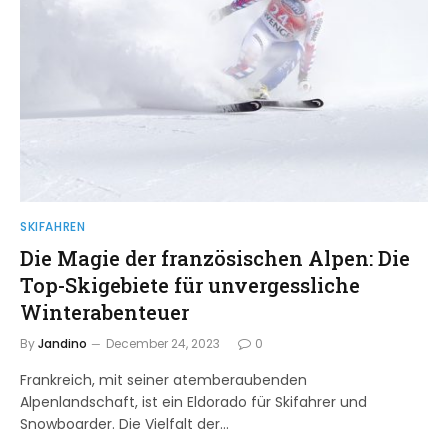
SKIFAHREN
Die Magie der französischen Alpen: Die
Top-Skigebiete für unvergessliche
Winterabenteuer
By
Jandino
December 24, 2023
0
Frankreich, mit seiner atemberaubenden
Alpenlandschaft, ist ein Eldorado für Skifahrer und
Snowboarder. Die Vielfalt der…