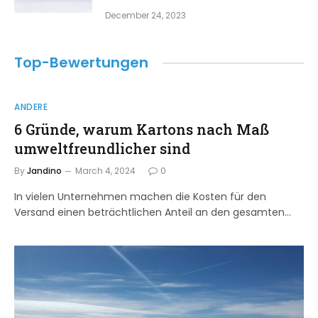
December 24, 2023
Top-Bewertungen
ANDERE
6 Gründe, warum Kartons nach Maß
umweltfreundlicher sind
By
Jandino
March 4, 2024
0
In vielen Unternehmen machen die Kosten für den
Versand einen beträchtlichen Anteil an den gesamten…