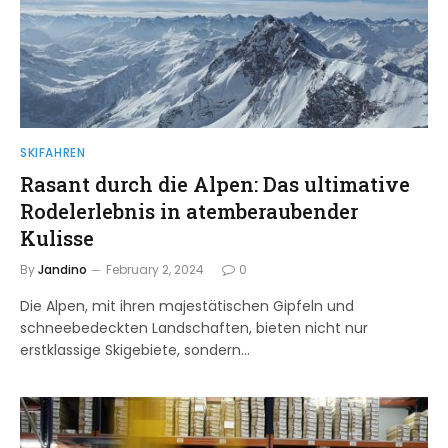
SKIFAHREN
Rasant durch die Alpen: Das ultimative
Rodelerlebnis in atemberaubender
Kulisse
By
Jandino
February 2, 2024
0
Die Alpen, mit ihren majestätischen Gipfeln und
schneebedeckten Landschaften, bieten nicht nur
erstklassige Skigebiete, sondern…