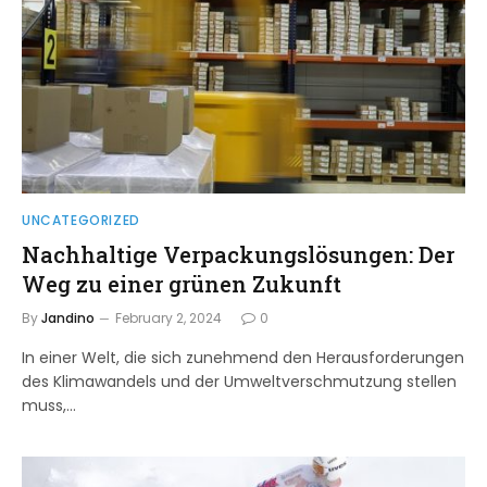
UNCATEGORIZED
Nachhaltige Verpackungslösungen: Der
Weg zu einer grünen Zukunft
By
Jandino
February 2, 2024
0
In einer Welt, die sich zunehmend den Herausforderungen
des Klimawandels und der Umweltverschmutzung stellen
muss,…