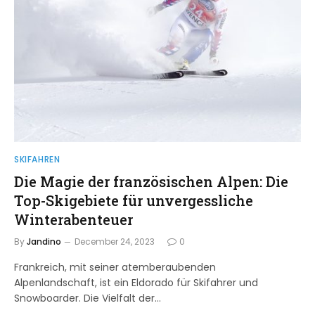
SKIFAHREN
Die Magie der französischen Alpen: Die
Top-Skigebiete für unvergessliche
Winterabenteuer
By
Jandino
December 24, 2023
0
Frankreich, mit seiner atemberaubenden
Alpenlandschaft, ist ein Eldorado für Skifahrer und
Snowboarder. Die Vielfalt der…