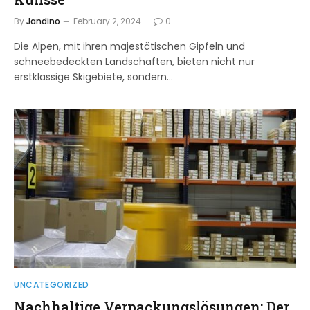
By
Jandino
February 2, 2024
0
Die Alpen, mit ihren majestätischen Gipfeln und
schneebedeckten Landschaften, bieten nicht nur
erstklassige Skigebiete, sondern…
UNCATEGORIZED
Nachhaltige Verpackungslösungen: Der