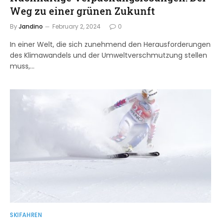
Weg zu einer grünen Zukunft
By
Jandino
February 2, 2024
0
In einer Welt, die sich zunehmend den Herausforderungen
des Klimawandels und der Umweltverschmutzung stellen
muss,…
SKIFAHREN