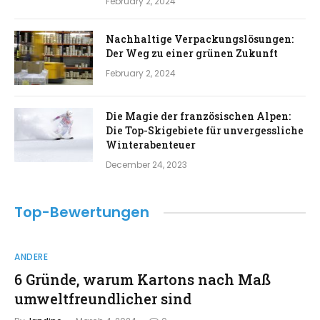
February 2, 2024
Nachhaltige Verpackungslösungen:
Der Weg zu einer grünen Zukunft
February 2, 2024
Die Magie der französischen Alpen:
Die Top-Skigebiete für unvergessliche
Winterabenteuer
December 24, 2023
Top-Bewertungen
ANDERE
6 Gründe, warum Kartons nach Maß
umweltfreundlicher sind