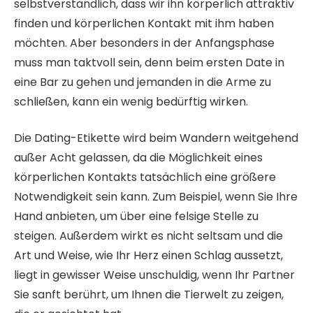
selbstverständlich, dass wir ihn körperlich attraktiv
finden und körperlichen Kontakt mit ihm haben
möchten. Aber besonders in der Anfangsphase
muss man taktvoll sein, denn beim ersten Date in
eine Bar zu gehen und jemanden in die Arme zu
schließen, kann ein wenig bedürftig wirken.
Die Dating-Etikette wird beim Wandern weitgehend
außer Acht gelassen, da die Möglichkeit eines
körperlichen Kontakts tatsächlich eine größere
Notwendigkeit sein kann. Zum Beispiel, wenn Sie Ihre
Hand anbieten, um über eine felsige Stelle zu
steigen. Außerdem wirkt es nicht seltsam und die
Art und Weise, wie Ihr Herz einen Schlag aussetzt,
liegt in gewisser Weise unschuldig, wenn Ihr Partner
Sie sanft berührt, um Ihnen die Tierwelt zu zeigen,