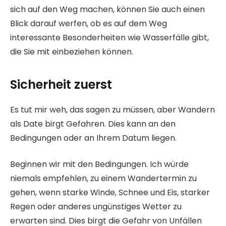
sich auf den Weg machen, können Sie auch einen
Blick darauf werfen, ob es auf dem Weg
interessante Besonderheiten wie Wasserfälle gibt,
die Sie mit einbeziehen können.
Sicherheit zuerst
Es tut mir weh, das sagen zu müssen, aber Wandern
als Date birgt Gefahren. Dies kann an den
Bedingungen oder an Ihrem Datum liegen.
Beginnen wir mit den Bedingungen. Ich würde
niemals empfehlen, zu einem Wandertermin zu
gehen, wenn starke Winde, Schnee und Eis, starker
Regen oder anderes ungünstiges Wetter zu
erwarten sind. Dies birgt die Gefahr von Unfällen