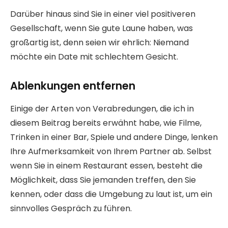
Darüber hinaus sind Sie in einer viel positiveren
Gesellschaft, wenn Sie gute Laune haben, was
großartig ist, denn seien wir ehrlich: Niemand
möchte ein Date mit schlechtem Gesicht.
Ablenkungen entfernen
Einige der Arten von Verabredungen, die ich in
diesem Beitrag bereits erwähnt habe, wie Filme,
Trinken in einer Bar, Spiele und andere Dinge, lenken
Ihre Aufmerksamkeit von Ihrem Partner ab. Selbst
wenn Sie in einem Restaurant essen, besteht die
Möglichkeit, dass Sie jemanden treffen, den Sie
kennen, oder dass die Umgebung zu laut ist, um ein
sinnvolles Gespräch zu führen.