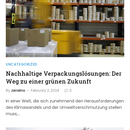
UNCATEGORIZED
Nachhaltige Verpackungslösungen: Der
Weg zu einer grünen Zukunft
By
Jandino
February 2, 2024
0
In einer Welt, die sich zunehmend den Herausforderungen
des Klimawandels und der Umweltverschmutzung stellen
muss,…