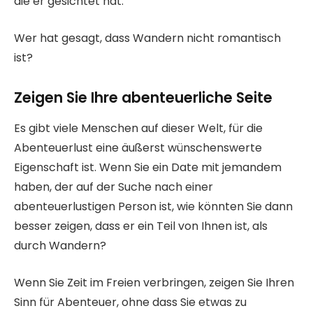
die er gesichtet hat.
Wer hat gesagt, dass Wandern nicht romantisch
ist?
Zeigen Sie Ihre abenteuerliche Seite
Es gibt viele Menschen auf dieser Welt, für die
Abenteuerlust eine äußerst wünschenswerte
Eigenschaft ist. Wenn Sie ein Date mit jemandem
haben, der auf der Suche nach einer
abenteuerlustigen Person ist, wie könnten Sie dann
besser zeigen, dass er ein Teil von Ihnen ist, als
durch Wandern?
Wenn Sie Zeit im Freien verbringen, zeigen Sie Ihren
Sinn für Abenteuer, ohne dass Sie etwas zu