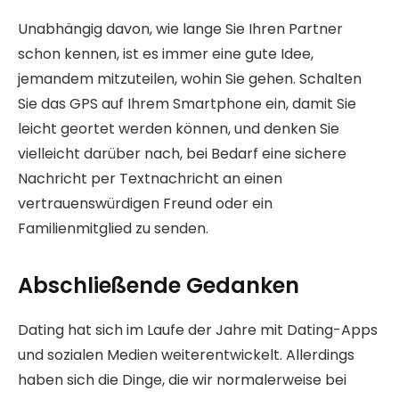
Unabhängig davon, wie lange Sie Ihren Partner
schon kennen, ist es immer eine gute Idee,
jemandem mitzuteilen, wohin Sie gehen. Schalten
Sie das GPS auf Ihrem Smartphone ein, damit Sie
leicht geortet werden können, und denken Sie
vielleicht darüber nach, bei Bedarf eine sichere
Nachricht per Textnachricht an einen
vertrauenswürdigen Freund oder ein
Familienmitglied zu senden.
Abschließende Gedanken
Dating hat sich im Laufe der Jahre mit Dating-Apps
und sozialen Medien weiterentwickelt. Allerdings
haben sich die Dinge, die wir normalerweise bei