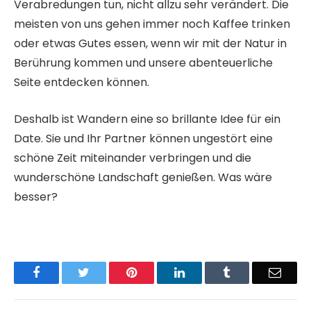
Verabredungen tun, nicht allzu sehr verändert. Die
meisten von uns gehen immer noch Kaffee trinken
oder etwas Gutes essen, wenn wir mit der Natur in
Berührung kommen und unsere abenteuerliche
Seite entdecken können.
Deshalb ist Wandern eine so brillante Idee für ein
Date. Sie und Ihr Partner können ungestört eine
schöne Zeit miteinander verbringen und die
wunderschöne Landschaft genießen. Was wäre
besser?
Facebook
Twitter
Pinterest
LinkedIn
Tumblr
Email