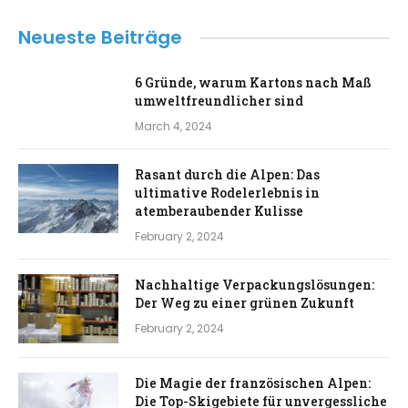
Neueste Beiträge
6 Gründe, warum Kartons nach Maß
umweltfreundlicher sind
March 4, 2024
Rasant durch die Alpen: Das
ultimative Rodelerlebnis in
atemberaubender Kulisse
February 2, 2024
Nachhaltige Verpackungslösungen:
Der Weg zu einer grünen Zukunft
February 2, 2024
Die Magie der französischen Alpen:
Die Top-Skigebiete für unvergessliche