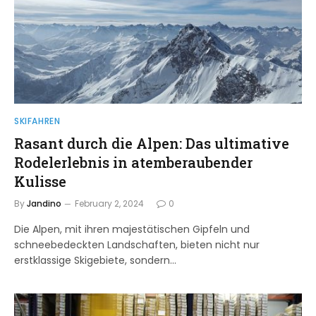
SKIFAHREN
Rasant durch die Alpen: Das ultimative
Rodelerlebnis in atemberaubender
Kulisse
By
Jandino
February 2, 2024
0
Die Alpen, mit ihren majestätischen Gipfeln und
schneebedeckten Landschaften, bieten nicht nur
erstklassige Skigebiete, sondern…