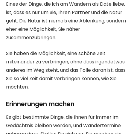
Eines der Dinge, die ich am Wandern als Date liebe,
ist, dass es nur um Sie, Ihren Partner und die Natur
geht. Die Natur ist niemals eine Ablenkung, sondern
eher eine Möglichkeit, Sie näher
zusammenzubringen.
Sie haben die Möglichkeit, eine schöne Zeit
miteinander zu verbringen, ohne dass irgendetwas
anderes im Weg steht, und das Tolle daran ist, dass
Sie so viel Zeit damit verbringen können, wie Sie
möchten.
Erinnerungen machen
Es gibt bestimmte Dinge, die Ihnen für immer im
Gedächtnis bleiben werden, und Wandertermine
gehören dazu. Stellen Sie sich vor, Sie machen ein