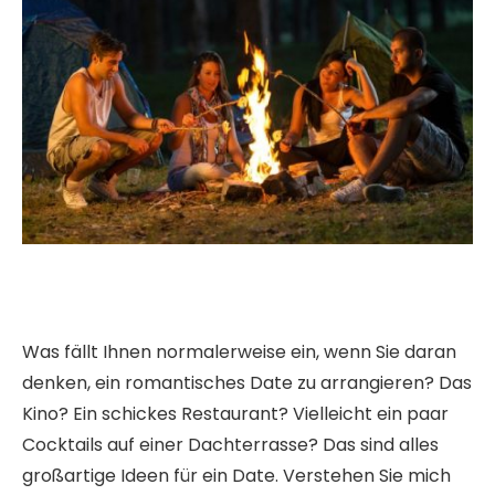
Was fällt Ihnen normalerweise ein, wenn Sie daran
denken, ein romantisches Date zu arrangieren? Das
Kino? Ein schickes Restaurant? Vielleicht ein paar
Cocktails auf einer Dachterrasse? Das sind alles
großartige Ideen für ein Date. Verstehen Sie mich