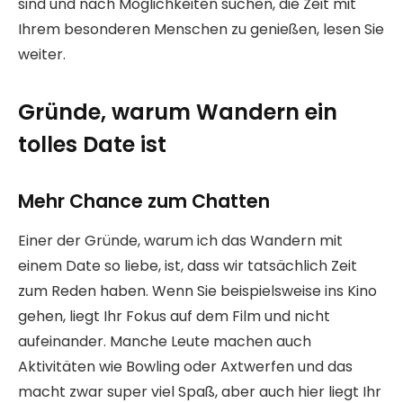
sind und nach Möglichkeiten suchen, die Zeit mit
Ihrem besonderen Menschen zu genießen, lesen Sie
weiter.
Gründe, warum Wandern ein
tolles Date ist
Mehr Chance zum Chatten
Einer der Gründe, warum ich das Wandern mit
einem Date so liebe, ist, dass wir tatsächlich Zeit
zum Reden haben. Wenn Sie beispielsweise ins Kino
gehen, liegt Ihr Fokus auf dem Film und nicht
aufeinander. Manche Leute machen auch
Aktivitäten wie Bowling oder Axtwerfen und das
macht zwar super viel Spaß, aber auch hier liegt Ihr