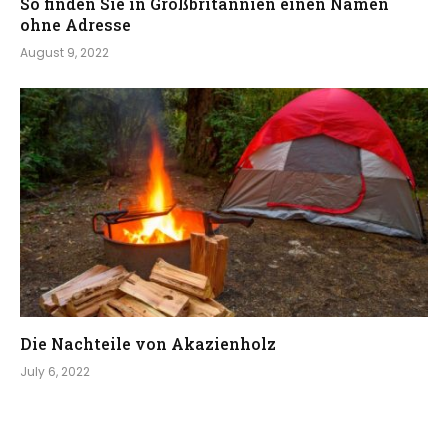
So finden Sie in Großbritannien einen Namen
ohne Adresse
August 9, 2022
Die Nachteile von Akazienholz
July 6, 2022