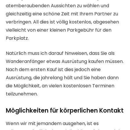
atemberaubenden Aussichten zu wählen und
gleichzeitig eine schöne Zeit mit Ihrem Partner zu
verbringen. All dies ist völlig kostenlos, abgesehen
vielleicht von einer kleinen Parkgebühr für den
Parkplatz.
Natürlich muss ich darauf hinweisen, dass Sie als
Wanderanfänger etwas Ausrüstung kaufen müssen.
Nach dem ersten Kauf ist dies jedoch eine
Ausrüstung, die jahrelang hält und Sie haben dann
die Möglichkeit, an vielen kostenlosen Terminen
teilzunehmen.
Möglichkeiten für körperlichen Kontakt
Wenn wir mit jemandem ausgehen, ist es