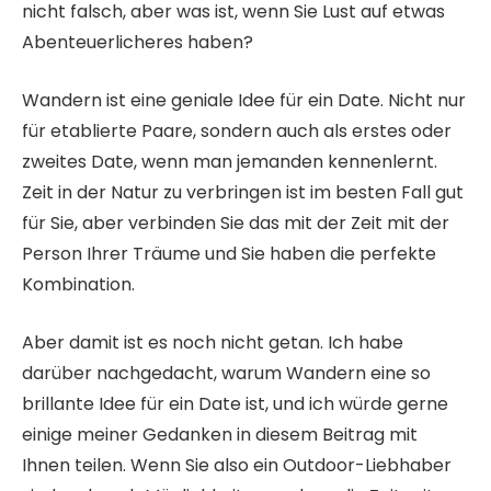
nicht falsch, aber was ist, wenn Sie Lust auf etwas
Abenteuerlicheres haben?
Wandern ist eine geniale Idee für ein Date. Nicht nur
für etablierte Paare, sondern auch als erstes oder
zweites Date, wenn man jemanden kennenlernt.
Zeit in der Natur zu verbringen ist im besten Fall gut
für Sie, aber verbinden Sie das mit der Zeit mit der
Person Ihrer Träume und Sie haben die perfekte
Kombination.
Aber damit ist es noch nicht getan. Ich habe
darüber nachgedacht, warum Wandern eine so
brillante Idee für ein Date ist, und ich würde gerne
einige meiner Gedanken in diesem Beitrag mit
Ihnen teilen. Wenn Sie also ein Outdoor-Liebhaber