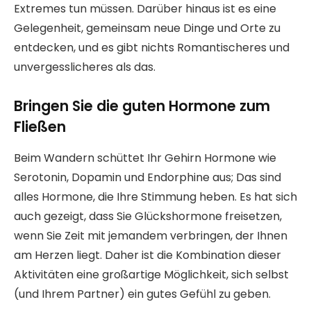
Extremes tun müssen. Darüber hinaus ist es eine
Gelegenheit, gemeinsam neue Dinge und Orte zu
entdecken, und es gibt nichts Romantischeres und
unvergesslicheres als das.
Bringen Sie die guten Hormone zum
Fließen
Beim Wandern schüttet Ihr Gehirn Hormone wie
Serotonin, Dopamin und Endorphine aus; Das sind
alles Hormone, die Ihre Stimmung heben. Es hat sich
auch gezeigt, dass Sie Glückshormone freisetzen,
wenn Sie Zeit mit jemandem verbringen, der Ihnen
am Herzen liegt. Daher ist die Kombination dieser
Aktivitäten eine großartige Möglichkeit, sich selbst
(und Ihrem Partner) ein gutes Gefühl zu geben.