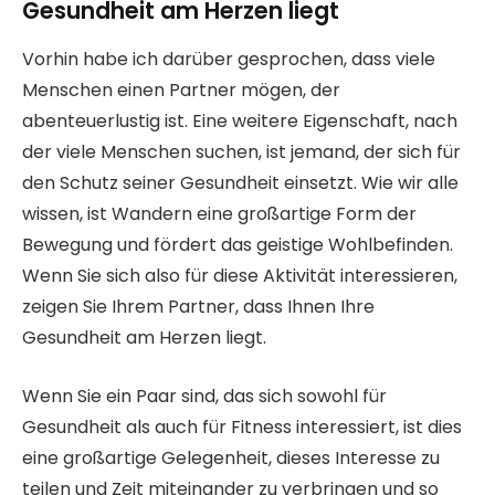
Gesundheit am Herzen liegt
Vorhin habe ich darüber gesprochen, dass viele
Menschen einen Partner mögen, der
abenteuerlustig ist. Eine weitere Eigenschaft, nach
der viele Menschen suchen, ist jemand, der sich für
den Schutz seiner Gesundheit einsetzt. Wie wir alle
wissen, ist Wandern eine großartige Form der
Bewegung und fördert das geistige Wohlbefinden.
Wenn Sie sich also für diese Aktivität interessieren,
zeigen Sie Ihrem Partner, dass Ihnen Ihre
Gesundheit am Herzen liegt.
Wenn Sie ein Paar sind, das sich sowohl für
Gesundheit als auch für Fitness interessiert, ist dies
eine großartige Gelegenheit, dieses Interesse zu
teilen und Zeit miteinander zu verbringen und so