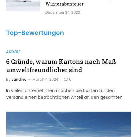
Winterabenteuer
December 24, 2023
Top-Bewertungen
ANDERE
6 Gründe, warum Kartons nach Maß
umweltfreundlicher sind
By
Jandino
March 4, 2024
0
In vielen Unternehmen machen die Kosten für den
Versand einen beträchtlichen Anteil an den gesamten…