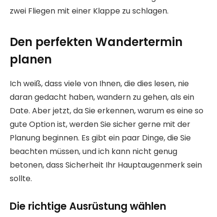
zwei Fliegen mit einer Klappe zu schlagen.
Den perfekten Wandertermin
planen
Ich weiß, dass viele von Ihnen, die dies lesen, nie
daran gedacht haben, wandern zu gehen, als ein
Date. Aber jetzt, da Sie erkennen, warum es eine so
gute Option ist, werden Sie sicher gerne mit der
Planung beginnen. Es gibt ein paar Dinge, die Sie
beachten müssen, und ich kann nicht genug
betonen, dass Sicherheit Ihr Hauptaugenmerk sein
sollte.
Die richtige Ausrüstung wählen