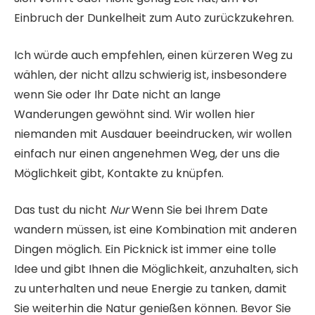
Einbruch der Dunkelheit zum Auto zurückzukehren.
Ich würde auch empfehlen, einen kürzeren Weg zu
wählen, der nicht allzu schwierig ist, insbesondere
wenn Sie oder Ihr Date nicht an lange
Wanderungen gewöhnt sind. Wir wollen hier
niemanden mit Ausdauer beeindrucken, wir wollen
einfach nur einen angenehmen Weg, der uns die
Möglichkeit gibt, Kontakte zu knüpfen.
Das tust du nicht
Nur
Wenn Sie bei Ihrem Date
wandern müssen, ist eine Kombination mit anderen
Dingen möglich. Ein Picknick ist immer eine tolle
Idee und gibt Ihnen die Möglichkeit, anzuhalten, sich
zu unterhalten und neue Energie zu tanken, damit
Sie weiterhin die Natur genießen können. Bevor Sie