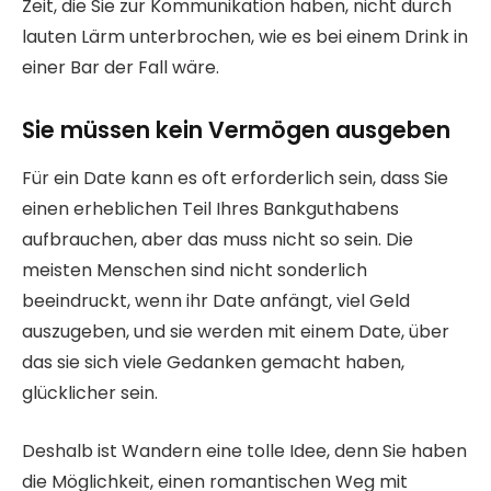
Zeit, die Sie zur Kommunikation haben, nicht durch
lauten Lärm unterbrochen, wie es bei einem Drink in
einer Bar der Fall wäre.
Sie müssen kein Vermögen ausgeben
Für ein Date kann es oft erforderlich sein, dass Sie
einen erheblichen Teil Ihres Bankguthabens
aufbrauchen, aber das muss nicht so sein. Die
meisten Menschen sind nicht sonderlich
beeindruckt, wenn ihr Date anfängt, viel Geld
auszugeben, und sie werden mit einem Date, über
das sie sich viele Gedanken gemacht haben,
glücklicher sein.
Deshalb ist Wandern eine tolle Idee, denn Sie haben
die Möglichkeit, einen romantischen Weg mit