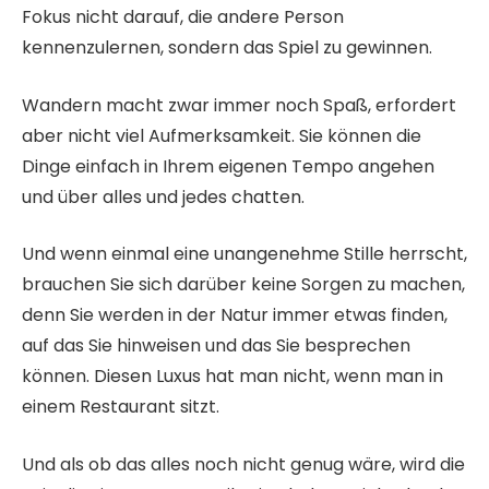
Fokus nicht darauf, die andere Person
kennenzulernen, sondern das Spiel zu gewinnen.
Wandern macht zwar immer noch Spaß, erfordert
aber nicht viel Aufmerksamkeit. Sie können die
Dinge einfach in Ihrem eigenen Tempo angehen
und über alles und jedes chatten.
Und wenn einmal eine unangenehme Stille herrscht,
brauchen Sie sich darüber keine Sorgen zu machen,
denn Sie werden in der Natur immer etwas finden,
auf das Sie hinweisen und das Sie besprechen
können. Diesen Luxus hat man nicht, wenn man in
einem Restaurant sitzt.
Und als ob das alles noch nicht genug wäre, wird die