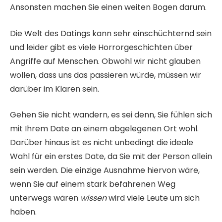
Ansonsten machen Sie einen weiten Bogen darum.
Die Welt des Datings kann sehr einschüchternd sein
und leider gibt es viele Horrorgeschichten über
Angriffe auf Menschen. Obwohl wir nicht glauben
wollen, dass uns das passieren würde, müssen wir
darüber im Klaren sein.
Gehen Sie nicht wandern, es sei denn, Sie fühlen sich
mit Ihrem Date an einem abgelegenen Ort wohl.
Darüber hinaus ist es nicht unbedingt die ideale
Wahl für ein erstes Date, da Sie mit der Person allein
sein werden. Die einzige Ausnahme hiervon wäre,
wenn Sie auf einem stark befahrenen Weg
unterwegs wären
wissen
wird viele Leute um sich
haben.