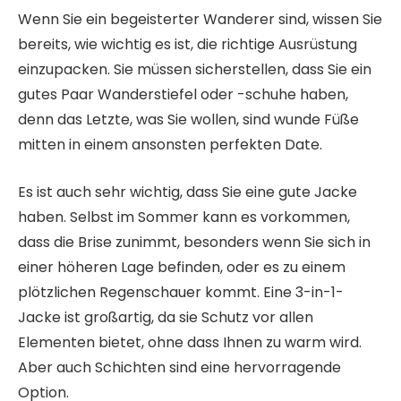
Wenn Sie ein begeisterter Wanderer sind, wissen Sie
bereits, wie wichtig es ist, die richtige Ausrüstung
einzupacken. Sie müssen sicherstellen, dass Sie ein
gutes Paar Wanderstiefel oder -schuhe haben,
denn das Letzte, was Sie wollen, sind wunde Füße
mitten in einem ansonsten perfekten Date.
Es ist auch sehr wichtig, dass Sie eine gute Jacke
haben. Selbst im Sommer kann es vorkommen,
dass die Brise zunimmt, besonders wenn Sie sich in
einer höheren Lage befinden, oder es zu einem
plötzlichen Regenschauer kommt. Eine 3-in-1-
Jacke ist großartig, da sie Schutz vor allen
Elementen bietet, ohne dass Ihnen zu warm wird.
Aber auch Schichten sind eine hervorragende
Option.