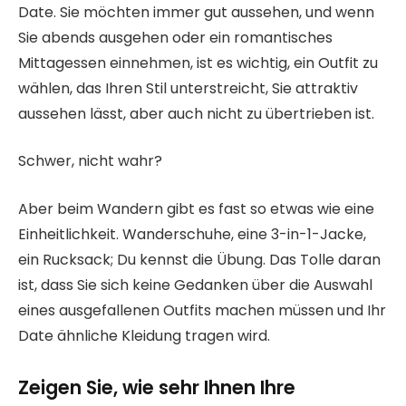
Date. Sie möchten immer gut aussehen, und wenn
Sie abends ausgehen oder ein romantisches
Mittagessen einnehmen, ist es wichtig, ein Outfit zu
wählen, das Ihren Stil unterstreicht, Sie attraktiv
aussehen lässt, aber auch nicht zu übertrieben ist.
Schwer, nicht wahr?
Aber beim Wandern gibt es fast so etwas wie eine
Einheitlichkeit. Wanderschuhe, eine 3-in-1-Jacke,
ein Rucksack; Du kennst die Übung. Das Tolle daran
ist, dass Sie sich keine Gedanken über die Auswahl
eines ausgefallenen Outfits machen müssen und Ihr
Date ähnliche Kleidung tragen wird.
Zeigen Sie, wie sehr Ihnen Ihre