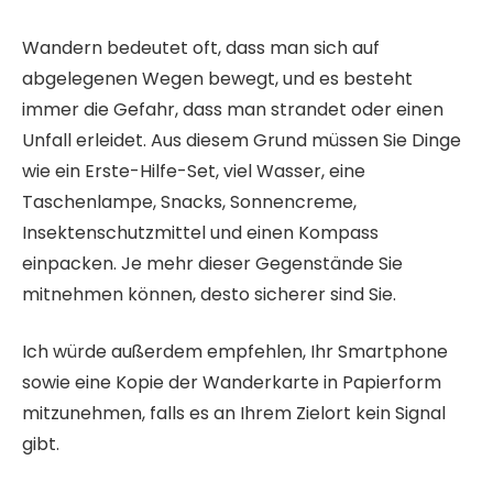
Wandern bedeutet oft, dass man sich auf
abgelegenen Wegen bewegt, und es besteht
immer die Gefahr, dass man strandet oder einen
Unfall erleidet. Aus diesem Grund müssen Sie Dinge
wie ein Erste-Hilfe-Set, viel Wasser, eine
Taschenlampe, Snacks, Sonnencreme,
Insektenschutzmittel und einen Kompass
einpacken. Je mehr dieser Gegenstände Sie
mitnehmen können, desto sicherer sind Sie.
Ich würde außerdem empfehlen, Ihr Smartphone
sowie eine Kopie der Wanderkarte in Papierform
mitzunehmen, falls es an Ihrem Zielort kein Signal
gibt.