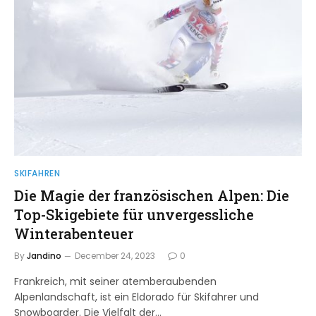
SKIFAHREN
Die Magie der französischen Alpen: Die
Top-Skigebiete für unvergessliche
Winterabenteuer
By
Jandino
December 24, 2023
0
Frankreich, mit seiner atemberaubenden
Alpenlandschaft, ist ein Eldorado für Skifahrer und
Snowboarder. Die Vielfalt der…