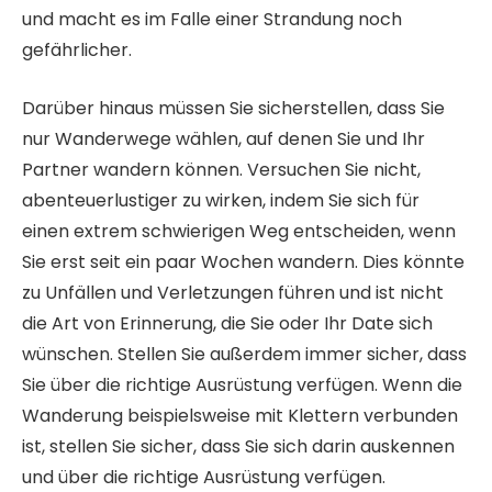
und macht es im Falle einer Strandung noch
gefährlicher.
Darüber hinaus müssen Sie sicherstellen, dass Sie
nur Wanderwege wählen, auf denen Sie und Ihr
Partner wandern können. Versuchen Sie nicht,
abenteuerlustiger zu wirken, indem Sie sich für
einen extrem schwierigen Weg entscheiden, wenn
Sie erst seit ein paar Wochen wandern. Dies könnte
zu Unfällen und Verletzungen führen und ist nicht
die Art von Erinnerung, die Sie oder Ihr Date sich
wünschen. Stellen Sie außerdem immer sicher, dass
Sie über die richtige Ausrüstung verfügen. Wenn die
Wanderung beispielsweise mit Klettern verbunden
ist, stellen Sie sicher, dass Sie sich darin auskennen
und über die richtige Ausrüstung verfügen.