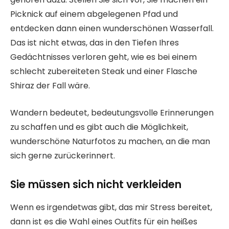
Picknick auf einem abgelegenen Pfad und
entdecken dann einen wunderschönen Wasserfall.
Das ist nicht etwas, das in den Tiefen Ihres
Gedächtnisses verloren geht, wie es bei einem
schlecht zubereiteten Steak und einer Flasche
Shiraz der Fall wäre.
Wandern bedeutet, bedeutungsvolle Erinnerungen
zu schaffen und es gibt auch die Möglichkeit,
wunderschöne Naturfotos zu machen, an die man
sich gerne zurückerinnert.
Sie müssen sich nicht verkleiden
Wenn es irgendetwas gibt, das mir Stress bereitet,
dann ist es die Wahl eines Outfits für ein heißes