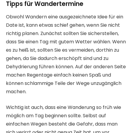
Tipps für Wandertermine
Obwohl Wandern eine ausgezeichnete Idee für ein
Date ist, kann etwas schief gehen, wenn Sie nicht
richtig planen. Zunächst sollten Sie sicherstellen,
dass Sie einen Tag mit gutem Wetter wählen. Wenn
es zu heiß ist, sollten Sie es vermeiden, dorthin zu
gehen, da Sie dadurch erschöpft sind und zu
Dehydrierung führen können. Auf der anderen Seite
machen Regentage einfach keinen Spaß und
können schlammige Teile der Wege unzugänglich
machen.
Wichtig ist auch, dass eine Wanderung so früh wie
möglich am Tag beginnen sollte. Selbst auf
einfachen Wegen besteht die Gefahr, dass man
sich verirrt oder nicht genug Zeit hat, um vor